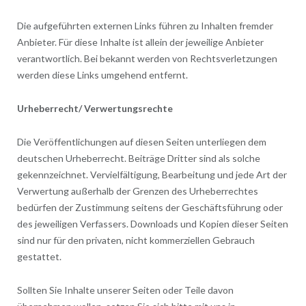
Die aufgeführten externen Links führen zu Inhalten fremder
Anbieter. Für diese Inhalte ist allein der jeweilige Anbieter
verantwortlich. Bei bekannt werden von Rechtsverletzungen
werden diese Links umgehend entfernt.
Urheberrecht/ Verwertungsrechte
Die Veröffentlichungen auf diesen Seiten unterliegen dem
deutschen Urheberrecht. Beiträge Dritter sind als solche
gekennzeichnet. Vervielfältigung, Bearbeitung und jede Art der
Verwertung außerhalb der Grenzen des Urheberrechtes
bedürfen der Zustimmung seitens der Geschäftsführung oder
des jeweiligen Verfassers. Downloads und Kopien dieser Seiten
sind nur für den privaten, nicht kommerziellen Gebrauch
gestattet.
Sollten Sie Inhalte unserer Seiten oder Teile davon